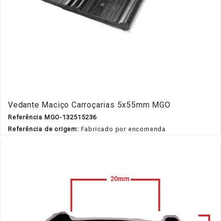
Vedante Maciço Carroçarias 5x55mm MGO
Referência MGO-132515236
Referência de origem:
Fabricado por encomenda