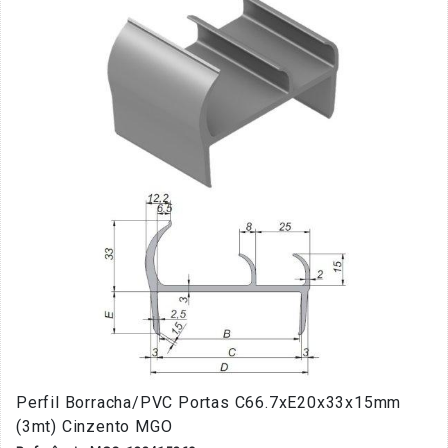
Perfil Borracha/PVC Portas C66.7xE20x33x15mm
(3mt) Cinzento MGO