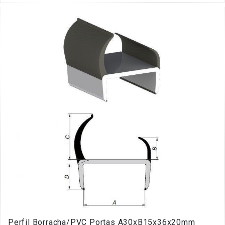
Perfil Borracha/PVC Portas A30xB15x36x20mm