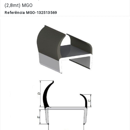
(2,8mt) MGO
Referência MGO-132513569