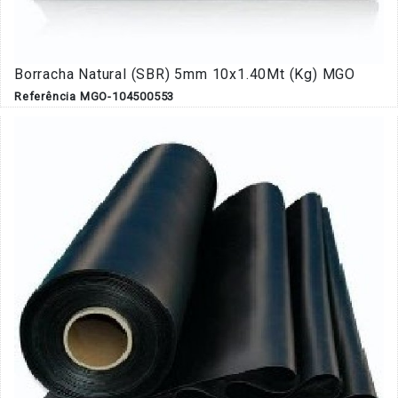
Borracha Natural (SBR) 5mm 10x1.40Mt (Kg) MGO
Referência MGO-104500553