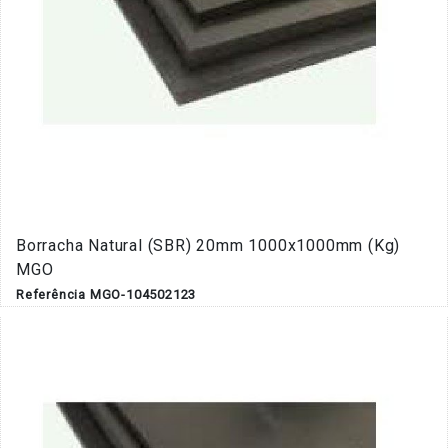
Borracha Natural (SBR) 20mm 1000x1000mm (Kg)
MGO
Referência MGO-104502123