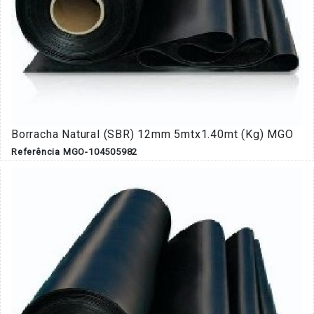
Borracha Natural (SBR) 12mm 5mtx1.40mt (Kg) MGO
Referência MGO-104505982