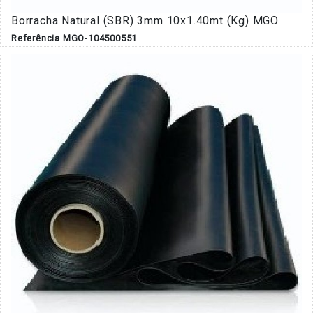
Borracha Natural (SBR) 3mm 10x1.40mt (Kg) MGO
Referência MGO-104500551