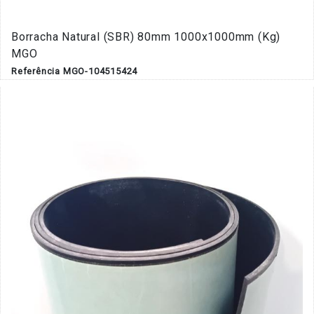
Borracha Natural (SBR) 80mm 1000x1000mm (Kg)
MGO
Referência MGO-104515424