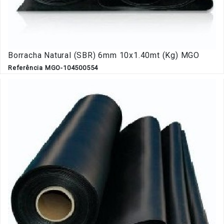
Borracha Natural (SBR) 6mm 10x1.40mt (Kg) MGO
Referência MGO-104500554