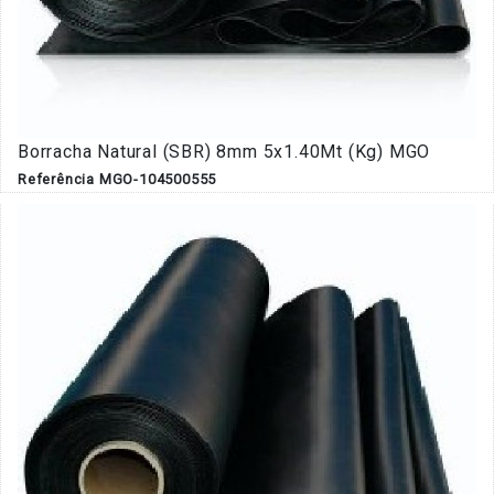
Borracha Natural (SBR) 8mm 5x1.40Mt (Kg) MGO
Referência MGO-104500555