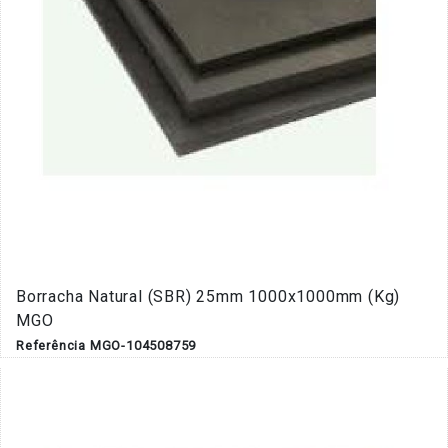
Borracha Natural (SBR) 25mm 1000x1000mm (Kg)
MGO
Referência MGO-104508759