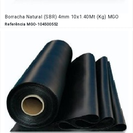
Borracha Natural (SBR) 4mm 10x1.40Mt (Kg) MGO
Referência MGO-104500552