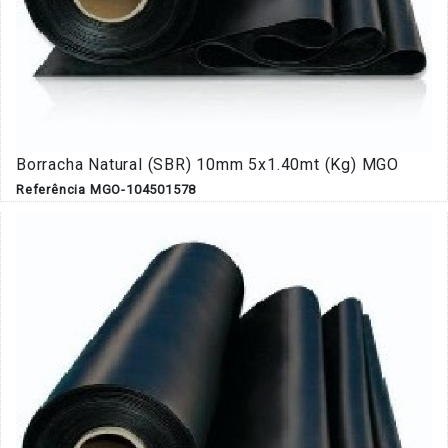
Borracha Natural (SBR) 10mm 5x1.40mt (Kg) MGO
Referência MGO-104501578