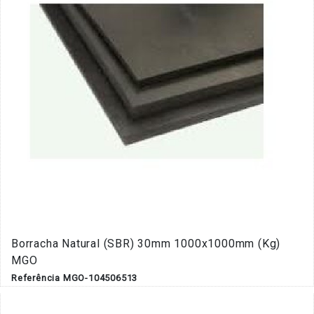
Borracha Natural (SBR) 30mm 1000x1000mm (Kg)
MGO
Referência MGO-104506513