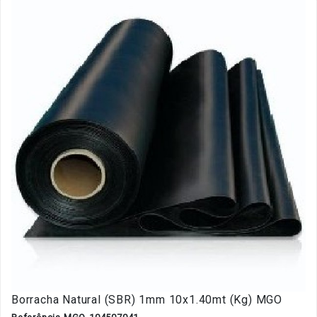
Borracha Natural (SBR) 1mm 10x1.40mt (Kg) MGO