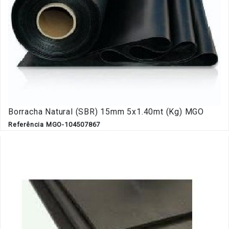
Borracha Natural (SBR) 15mm 5x1.40mt (Kg) MGO
Referência MGO-104507867