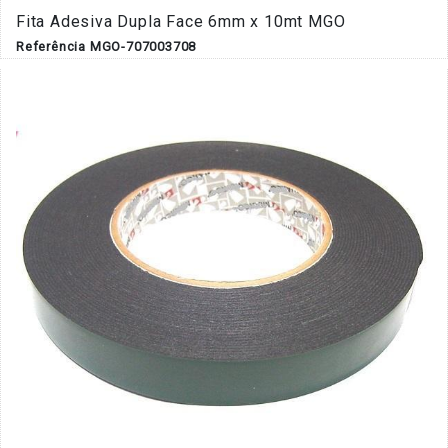
Fita Adesiva Dupla Face 6mm x 10mt MGO
Referência MGO-707003708