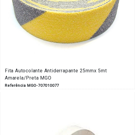
Fita Autocolante Antiderrapante 25mmx 5mt
Amarela/Preta MGO
Referência MGO-707010077