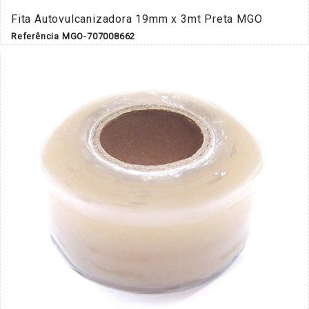
Fita Autovulcanizadora 19mm x 3mt Preta MGO
Referência MGO-707008662