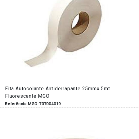
Fita Autocolante Antiderrapante 25mmx 5mt
Fluorescente MGO
Referência MGO-707004019