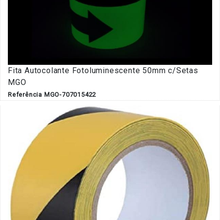
Fita Autocolante Fotoluminescente 50mm c/Setas
MGO
Referência MGO-707015422