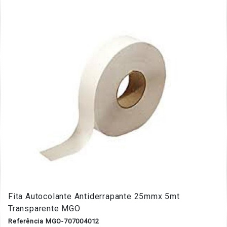
Fita Autocolante Antiderrapante 25mmx 5mt
Transparente MGO
Referência MGO-707004012