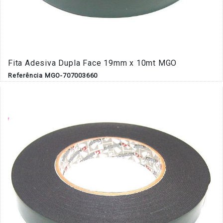
Fita Adesiva Dupla Face 19mm x 10mt MGO
Referência MGO-707003660