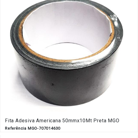
Fita Adesiva Americana 50mmx10Mt Preta MGO
Referência MGO-707014630