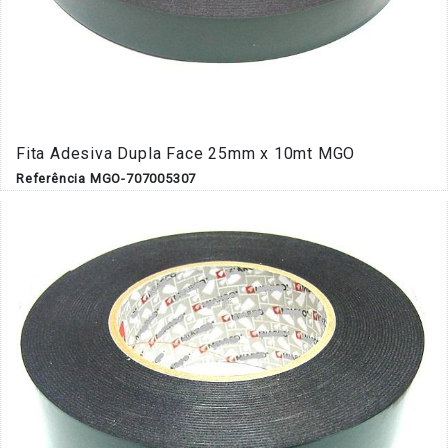
Fita Adesiva Dupla Face 25mm x 10mt MGO
Referência MGO-707005307