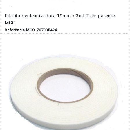
Fita Autovulcanizadora 19mm x 3mt Transparente
MGO
Referência MGO-707005424