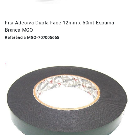
Fita Adesiva Dupla Face 12mm x 50mt Espuma
Branca MGO
Referência MGO-707005665