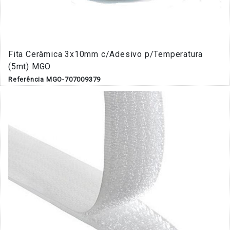
Fita Cerâmica 3x10mm c/Adesivo p/Temperatura
(5mt) MGO
Referência MGO-707009379