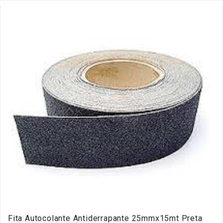
Fita Autocolante Antiderrapante 25mmx15mt Preta