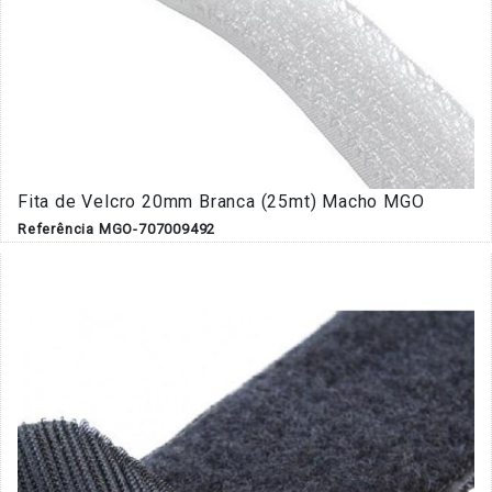
Fita de Velcro 20mm Branca (25mt) Macho MGO
Referência MGO-707009492