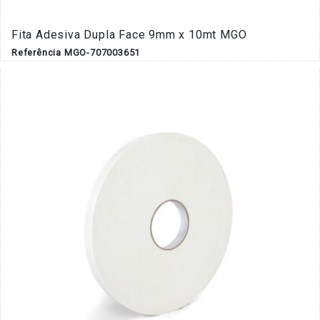
Fita Adesiva Dupla Face 9mm x 10mt MGO
Referência MGO-707003651