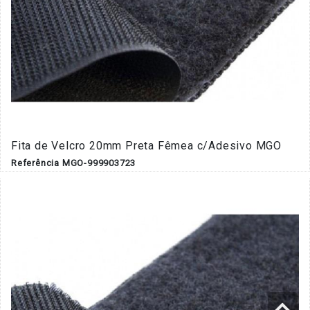
Fita de Velcro 20mm Preta Fêmea c/Adesivo MGO
Referência MGO-999903723