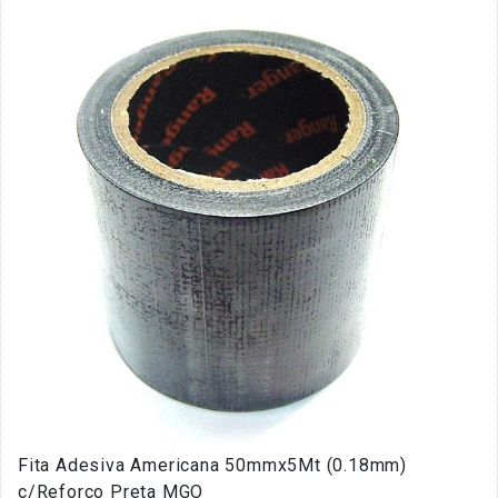
Fita Adesiva Americana 50mmx5Mt (0.18mm)
c/Reforço Preta MGO