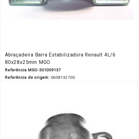
Abraçadeira Barra Estabilizadora Renault 4L/6
80x28x25mm MGO
Referência MGO-501009137
Referência de origem:
0608132700