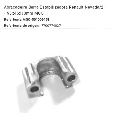
Abraçadeira Barra Estabilizadora Renault Nevada/21
- 95x45x30mm MGO
Referência MGO-501009158
Referência de origem:
7700774027