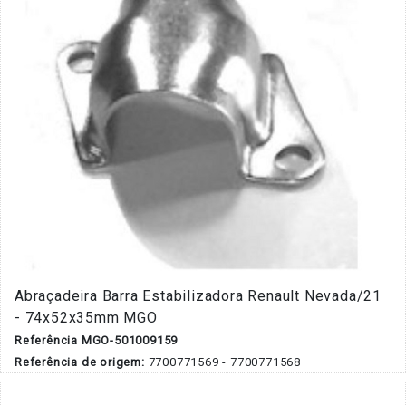
Abraçadeira Barra Estabilizadora Renault Nevada/21
- 74x52x35mm MGO
Referência MGO-501009159
Referência de origem:
7700771569 - 7700771568