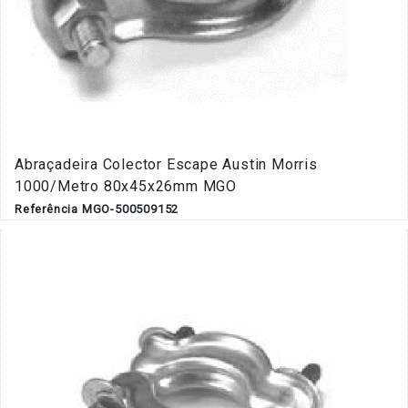
Abraçadeira Colector Escape Austin Morris
1000/Metro 80x45x26mm MGO
Referência MGO-500509152