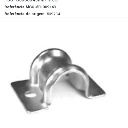
Referência MGO-501009163
Referência de origem:
509734