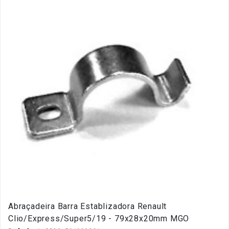
Abraçadeira Barra Establizadora Renault
Clio/Express/Super5/19 - 79x28x20mm MGO