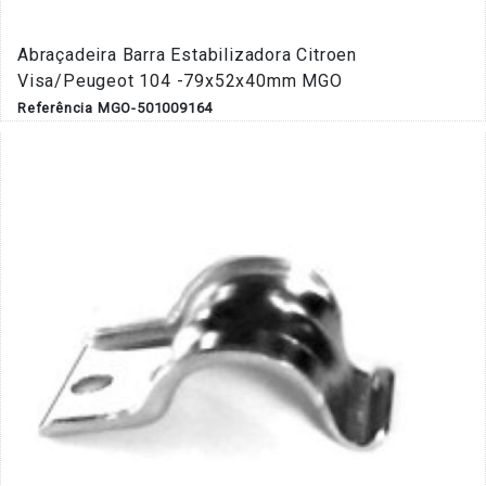
Abraçadeira Barra Estabilizadora Citroen
Visa/Peugeot 104 -79x52x40mm MGO
Referência MGO-501009164