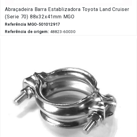
Abraçadeira Barra Establizadora Toyota Land Cruiser
(Serie 70) 88x32x41mm MGO
Referência MGO-501012917
Referência de origem:
48823-60030