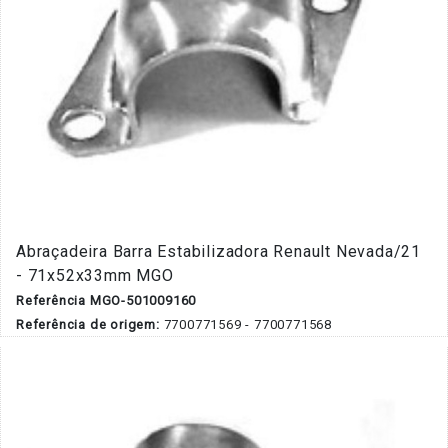
Abraçadeira Barra Estabilizadora Renault Nevada/21
- 71x52x33mm MGO
Referência MGO-501009160
Referência de origem:
7700771569 - 7700771568