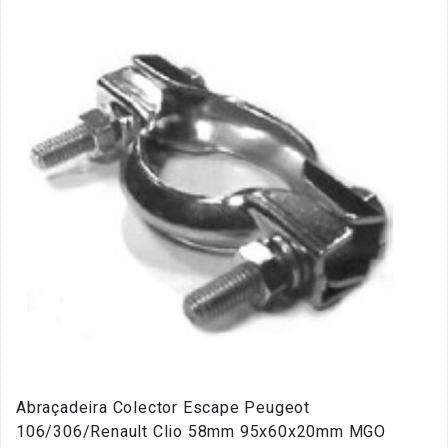
Abraçadeira Colector Escape Peugeot
106/306/Renault Clio 58mm 95x60x20mm MGO