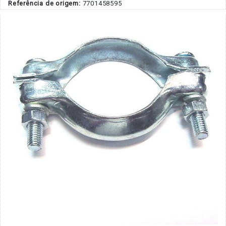
Referência de origem:
7701458595