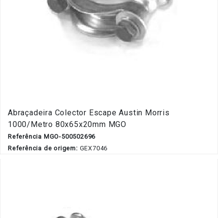
Abraçadeira Colector Escape Austin Morris
1000/Metro 80x65x20mm MGO
Referência MGO-500502696
Referência de origem:
GEX7046