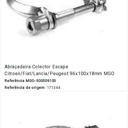
Abraçadeira Colector Escape
Citroen/Fiat/Lancia/Peugeot 96x100x18mm MGO
Referência MGO-500509153
Referência de origem:
171344