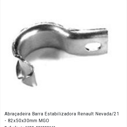
Abraçadeira Barra Estabilizadora Renault Nevada/21
- 82x50x30mm MGO