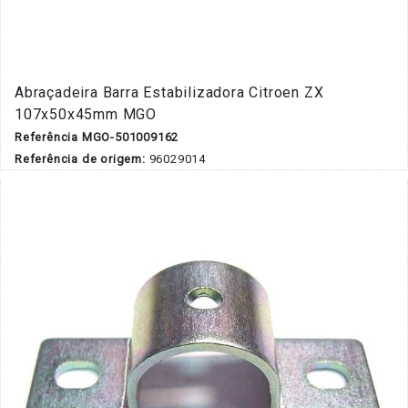
Abraçadeira Barra Estabilizadora Citroen ZX
107x50x45mm MGO
Referência MGO-501009162
Referência de origem:
96029014