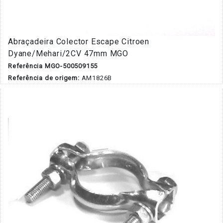
Abraçadeira Colector Escape Citroen
Dyane/Mehari/2CV 47mm MGO
Referência MGO-500509155
Referência de origem:
AM1826B