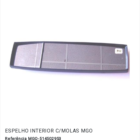
ESPELHO INTERIOR C/MOLAS MGO
Referência MGO-514502953